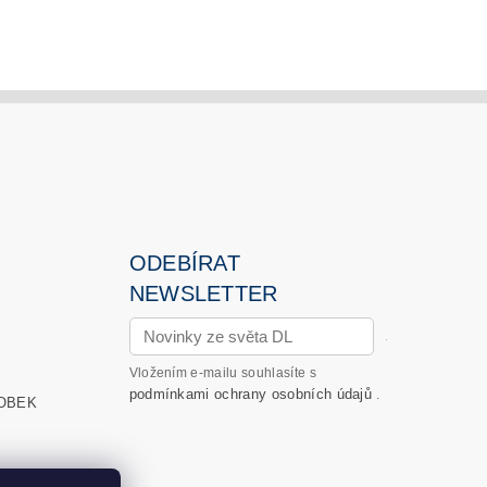
ODEBÍRAT
NEWSLETTER
→
Vložením e-mailu souhlasíte s
podmínkami ochrany osobních údajů
.
OBEK