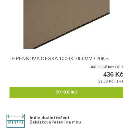
LEPENKOVÁ DESKA 1000X1000MM / 20KS
360,33 Kč bez DPH
436 Kč
21,80 Kč / 1 ks
Individuální řešení
Zakázková řešení na míru