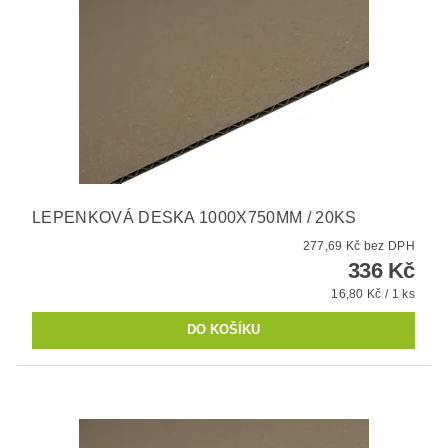
LEPENKOVÁ DESKA 1000X750MM / 20KS
277,69 Kč bez DPH
336 Kč
16,80 Kč / 1 ks