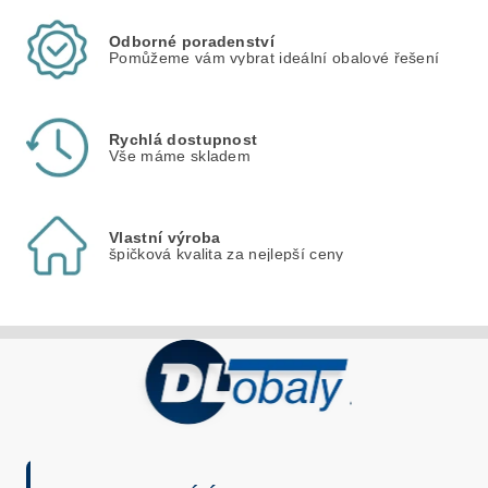
Odborné poradenství
Pomůžeme vám vybrat ideální obalové řešení
Rychlá dostupnost
Vše máme skladem
Vlastní výroba
špičková kvalita za nejlepší ceny