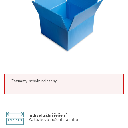
Záznamy nebyly nalezeny...
Individuální řešení
Zakázková řešení na míru