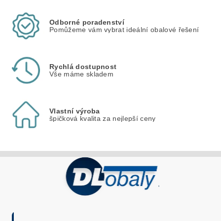
Odborné poradenství
Pomůžeme vám vybrat ideální obalové řešení
Rychlá dostupnost
Vše máme skladem
Vlastní výroba
špičková kvalita za nejlepší ceny