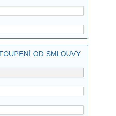
STOUPENÍ OD SMLOUVY