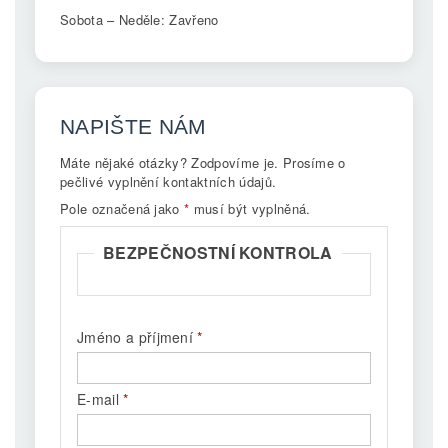
Sobota – Neděle: Zavřeno
NAPIŠTE NÁM
Máte nějaké otázky? Zodpovíme je. Prosíme o
pečlivé vyplnění kontaktních údajů.
Pole označená jako
*
musí být vyplněná.
BEZPEČNOSTNÍ KONTROLA
Jméno a příjmení
E-mail