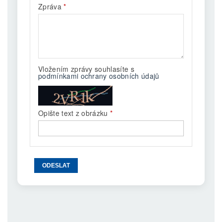
Zpráva
Vložením zprávy souhlasíte s
podmínkami ochrany osobních údajů
Opište text z obrázku