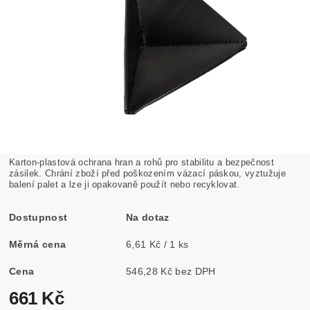
Karton-plastová ochrana hran a rohů pro stabilitu a bezpečnost
zásilek. Chrání zboží před poškozením vázací páskou, vyztužuje
balení palet a lze ji opakovaně použít nebo recyklovat.
Dostupnost
Na dotaz
Měrná cena
6,61 Kč / 1 ks
Cena
546,28 Kč bez DPH
661 Kč