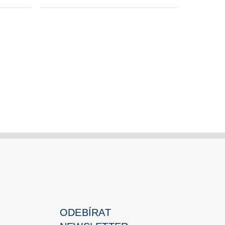
ODEBÍRAT