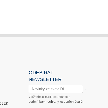
ODEBÍRAT
NEWSLETTER
→
Vložením e-mailu souhlasíte s
podmínkami ochrany osobních údajů
.
OBEK