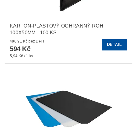
KARTON-PLASTOVÝ OCHRANNÝ ROH
100X50MM - 100 KS
490,91 Kč bez DPH
DETAIL
594 Kč
5,94 Kč / 1 ks