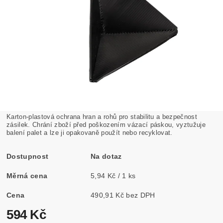
Karton-plastová ochrana hran a rohů pro stabilitu a bezpečnost
zásilek. Chrání zboží před poškozením vázací páskou, vyztužuje
balení palet a lze ji opakovaně použít nebo recyklovat.
Dostupnost
Na dotaz
Měrná cena
5,94 Kč / 1 ks
Cena
490,91 Kč bez DPH
594 Kč