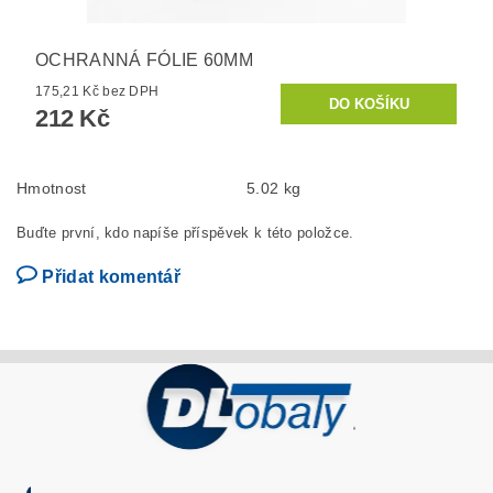
OCHRANNÁ FÓLIE 60MM
175,21 Kč bez DPH
212 Kč
Hmotnost
5.02 kg
Buďte první, kdo napíše příspěvek k této položce.
Přidat komentář