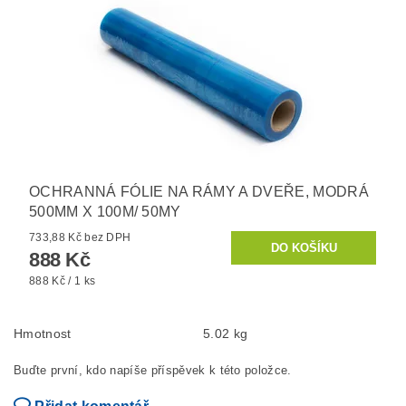
OCHRANNÁ FÓLIE NA RÁMY A DVEŘE, MODRÁ
500MM X 100M/ 50MY
733,88 Kč bez DPH
888 Kč
888 Kč / 1 ks
Hmotnost
5.02 kg
Buďte první, kdo napíše příspěvek k této položce.